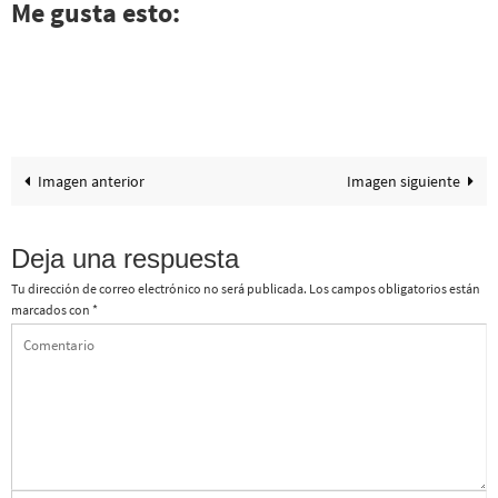
Me gusta esto:
Imagen anterior
Imagen siguiente
Deja una respuesta
Tu dirección de correo electrónico no será publicada.
Los campos obligatorios están
marcados con
*