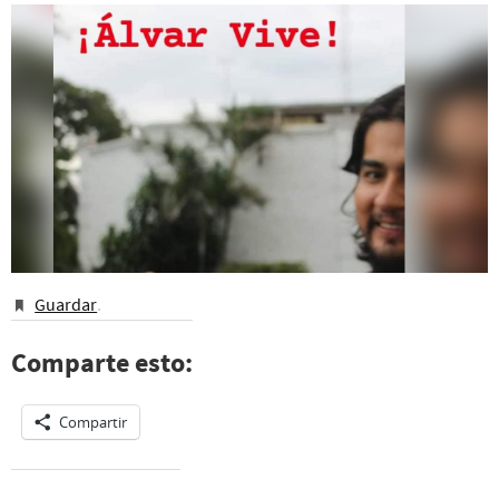
Guardar
.
Comparte esto:
Compartir