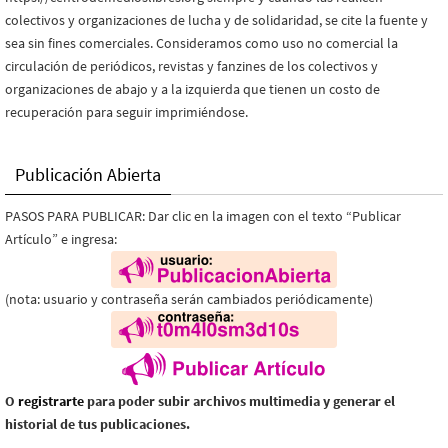
colectivos y organizaciones de lucha y de solidaridad, se cite la fuente y
sea sin fines comerciales. Consideramos como uso no comercial la
circulación de periódicos, revistas y fanzines de los colectivos y
organizaciones de abajo y a la izquierda que tienen un costo de
recuperación para seguir imprimiéndose.
Publicación Abierta
PASOS PARA PUBLICAR: Dar clic en la imagen con el texto “Publicar
Artículo” e ingresa:
(nota: usuario y contraseña serán cambiados periódicamente)
O
registrarte
para poder subir archivos multimedia y generar el
historial de tus publicaciones.