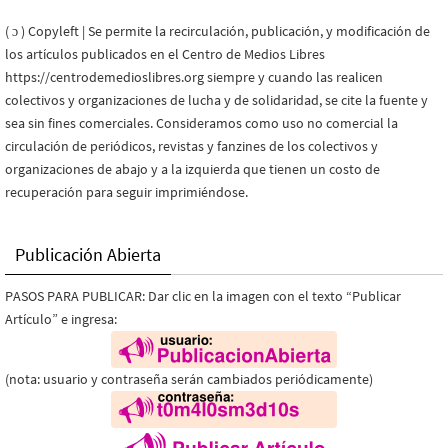
( ɔ ) Copyleft | Se permite la recirculación, publicación, y modificación de
los artículos publicados en el Centro de Medios Libres
https://centrodemedioslibres.org siempre y cuando las realicen
colectivos y organizaciones de lucha y de solidaridad, se cite la fuente y
sea sin fines comerciales. Consideramos como uso no comercial la
circulación de periódicos, revistas y fanzines de los colectivos y
organizaciones de abajo y a la izquierda que tienen un costo de
recuperación para seguir imprimiéndose.
Publicación Abierta
PASOS PARA PUBLICAR: Dar clic en la imagen con el texto “Publicar
Artículo” e ingresa:
(nota: usuario y contraseña serán cambiados periódicamente)