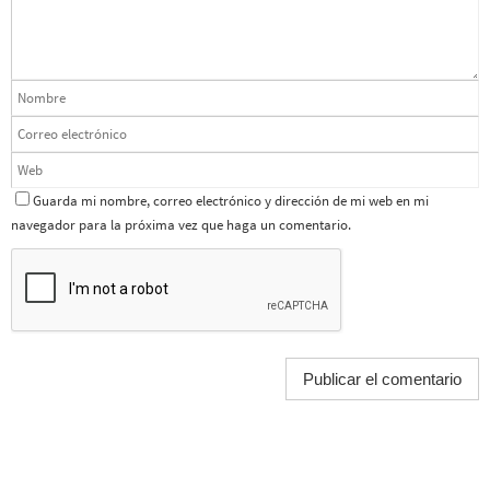
Guarda mi nombre, correo electrónico y dirección de mi web en mi
navegador para la próxima vez que haga un comentario.