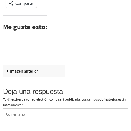
Compartir
Me gusta esto:
Imagen anterior
Deja una respuesta
Tu dirección de correo electrónico no será publicada.
Los campos obligatorios están
marcados con
*