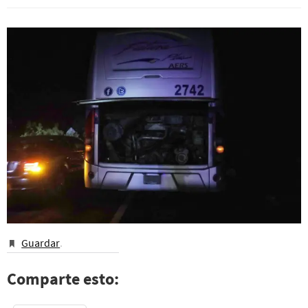
Guardar
.
Comparte esto: