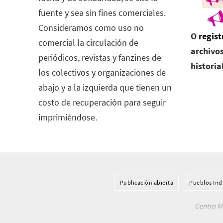
fuente y sea sin fines comerciales.
Consideramos como uso no
O
regist
comercial la circulación de
archivos
periódicos, revistas y fanzines de
historia
los colectivos y organizaciones de
abajo y a la izquierda que tienen un
costo de recuperación para seguir
imprimiéndose.
Publicación abierta
Pueblos Ind
Centro Me