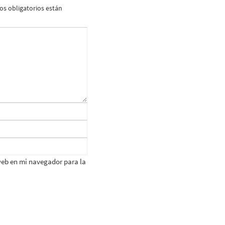
s obligatorios están
web en mi navegador para la