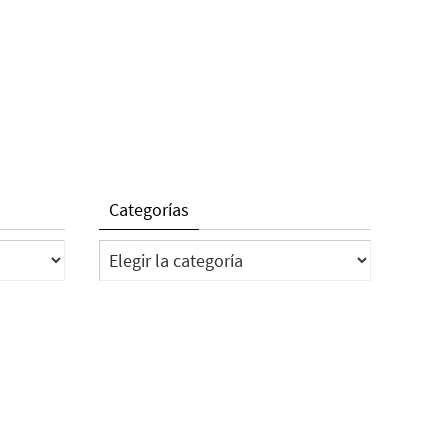
Categorías
Categorías