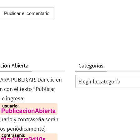
ción Abierta
Categorías
Categorías
ARA PUBLICAR: Dar clic en
n con el texto “Publicar
 e ingresa:
suario y contraseña serán
os periódicamente)