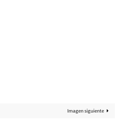
Imagen siguiente