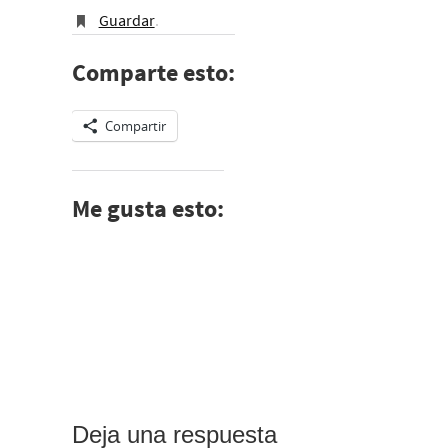
Guardar
.
Comparte esto:
Compartir
Me gusta esto:
Deja una respuesta