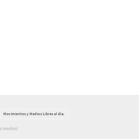
Movimientos y Medios Libres al día.
os medios!