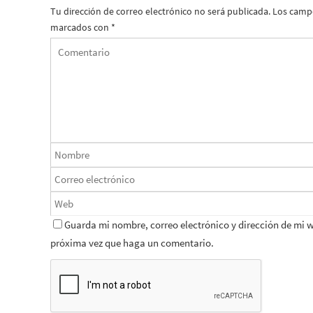
Tu dirección de correo electrónico no será publicada.
Los campo
marcados con
*
Guarda mi nombre, correo electrónico y dirección de mi 
próxima vez que haga un comentario.