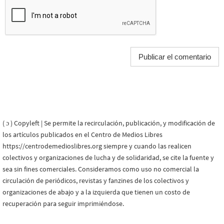
( ɔ ) Copyleft | Se permite la recirculación, publicación, y modificación de
los artículos publicados en el Centro de Medios Libres
https://centrodemedioslibres.org siempre y cuando las realicen
colectivos y organizaciones de lucha y de solidaridad, se cite la fuente y
sea sin fines comerciales. Consideramos como uso no comercial la
circulación de periódicos, revistas y fanzines de los colectivos y
organizaciones de abajo y a la izquierda que tienen un costo de
recuperación para seguir imprimiéndose.