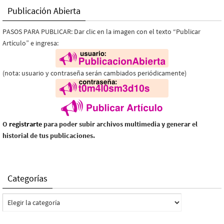
Publicación Abierta
PASOS PARA PUBLICAR: Dar clic en la imagen con el texto “Publicar
Artículo” e ingresa:
(nota: usuario y contraseña serán cambiados periódicamente)
O
registrarte
para poder subir archivos multimedia y generar el
historial de tus publicaciones.
Categorías
Categorías