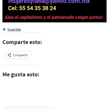
Guardar
.
Comparte esto:
Compartir
Me gusta esto: