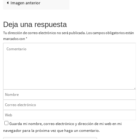
Imagen anterior
Deja una respuesta
Tu dirección de correo electrónico no será publicada.
Los campos obligatorios están
marcados con
*
Guarda mi nombre, correo electrónico y dirección de mi web en mi
navegador para la próxima vez que haga un comentario.