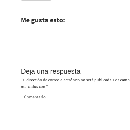
Me gusta esto:
Deja una respuesta
Tu dirección de correo electrónico no será publicada.
Los campo
marcados con
*