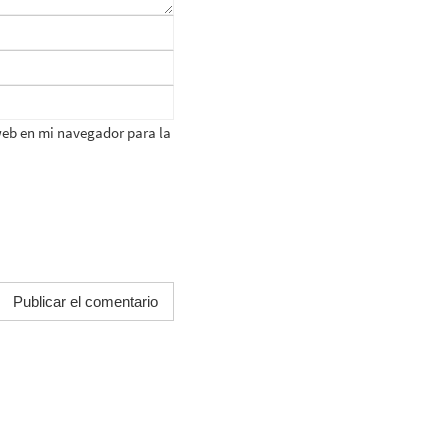
web en mi navegador para la