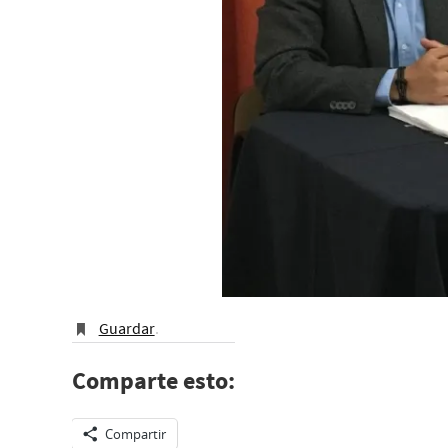
Guardar
.
Comparte esto:
Compartir