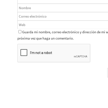
Guarda mi nombre, correo electrónico y dirección de mi 
próxima vez que haga un comentario.