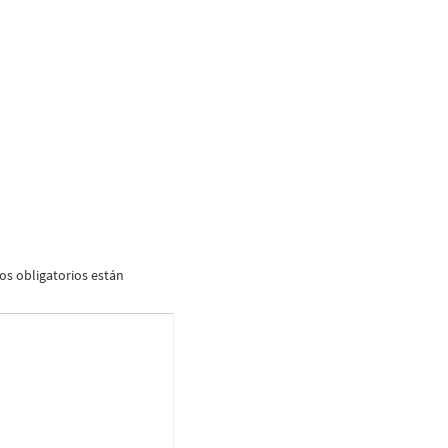
s obligatorios están