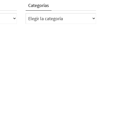
Categorías
Categorías