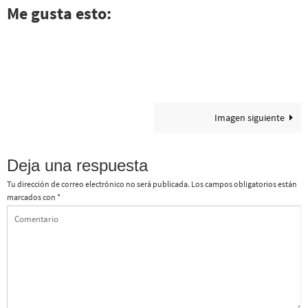
Me gusta esto:
Imagen siguiente
Deja una respuesta
Tu dirección de correo electrónico no será publicada.
Los campos obligatorios están
marcados con
*