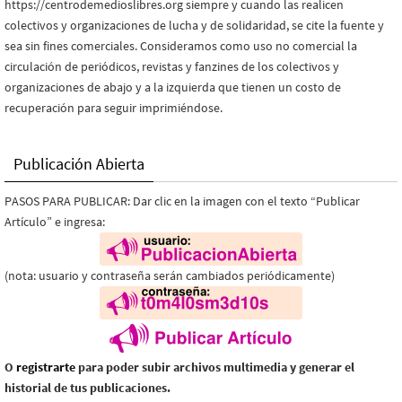
https://centrodemedioslibres.org siempre y cuando las realicen
colectivos y organizaciones de lucha y de solidaridad, se cite la fuente y
sea sin fines comerciales. Consideramos como uso no comercial la
circulación de periódicos, revistas y fanzines de los colectivos y
organizaciones de abajo y a la izquierda que tienen un costo de
recuperación para seguir imprimiéndose.
Publicación Abierta
PASOS PARA PUBLICAR: Dar clic en la imagen con el texto “Publicar
Artículo” e ingresa:
(nota: usuario y contraseña serán cambiados periódicamente)
O
registrarte
para poder subir archivos multimedia y generar el
historial de tus publicaciones.