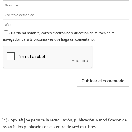
Guarda mi nombre, correo electrónico y dirección de mi web en mi
navegador para la próxima vez que haga un comentario.
( ɔ ) Copyleft | Se permite la recirculación, publicación, y modificación de
los artículos publicados en el Centro de Medios Libres