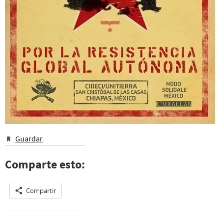
Guardar
.
Comparte esto:
Compartir