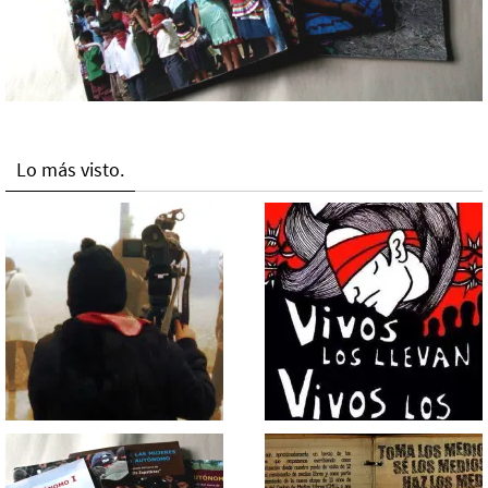
Lo más visto.