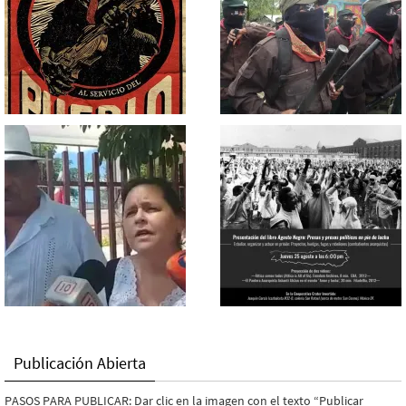
Publicación Abierta
PASOS PARA PUBLICAR: Dar clic en la imagen con el texto “Publicar