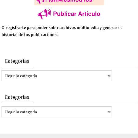
O
registrarte
para poder subir archivos multimedia y generar el
historial de tus publicaciones.
Categorías
Categorías
Categorías
Categorías