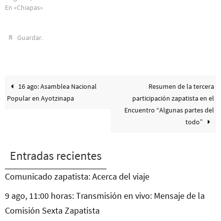
En «Chiapas»
.
Guardar
16 ago: Asamblea Nacional
Resumen de la tercera
Popular en Ayotzinapa
participación zapatista en el
Encuentro “Algunas partes del
todo”
Entradas recientes
Comunicado zapatista: Acerca del viaje
9 ago, 11:00 horas: Transmisión en vivo: Mensaje de la
Comisión Sexta Zapatista