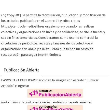
( ɔ ) Copyleft | Se permite la recirculación, publicación, y modificación de
los artículos publicados en el Centro de Medios Libres
https://centrodemedioslibres.org siempre y cuando las realicen
colectivos y organizaciones de lucha y de solidaridad, se cite la fuente y
sea sin fines comerciales. Consideramos como uso no comercial la
circulación de periódicos, revistas y fanzines de los colectivos y
organizaciones de abajo y a la izquierda que tienen un costo de
recuperación para seguir imprimiéndose.
Publicación Abierta
PASOS PARA PUBLICAR: Dar clic en la imagen con el texto “Publicar
Artículo” e ingresa:
(nota: usuario y contraseña serán cambiados periódicamente)