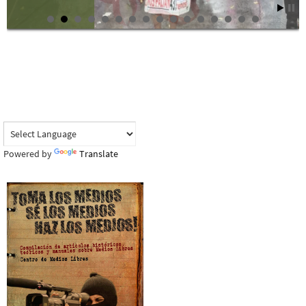
Powered by
Translate