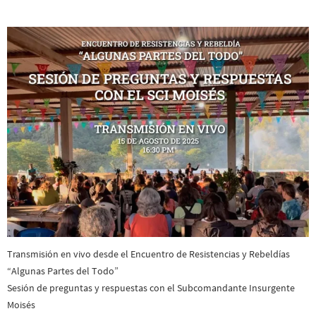
Transmisión en vivo desde el Encuentro de Resistencias y Rebeldías
“Algunas Partes del Todo”
Sesión de preguntas y respuestas con el Subcomandante Insurgente
Moisés