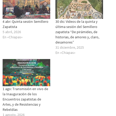
4 abr: Quinta sesión Semillero
30 dic: Videos de la quinta y
Zapatista
última sesión del Semillero
5 abril, 2026
zapatista “De pirámides, de
En «Chiapas»
historias, de amores y, claro,
desamores”
31 diciembre, 2025
En «Chiapas»
1 ago: Transmisión en vivo de
la Inauguración de los
Encuentros zapatistas de
Artes, y de Resistencias y
Rebeldías
1 agosto, 2026